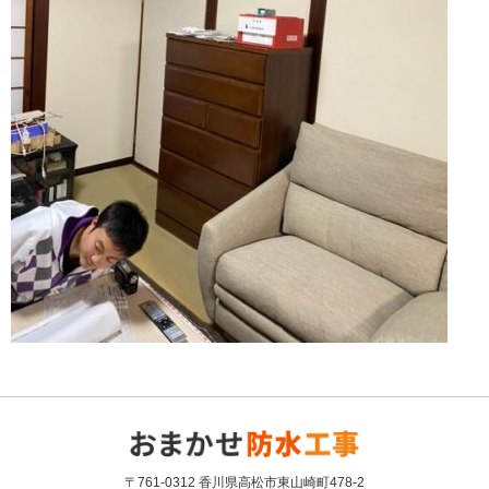
〒761-0312 香川県高松市東山崎町478-2