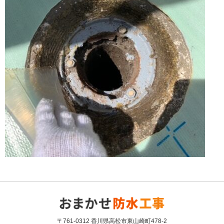
〒761-0312 香川県高松市東山崎町478-2