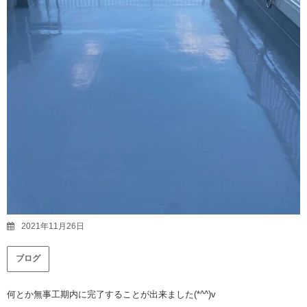
2021年11月26日
ブログ
何とか無事工期内に完了することが出来ました(*^^)v