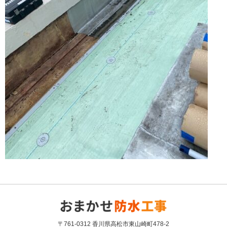
〒761-0312 香川県高松市東山崎町478-2