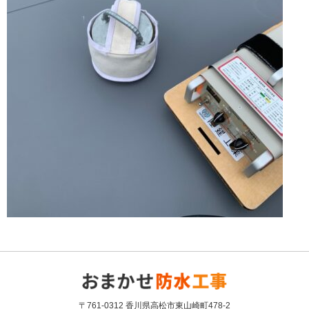
〒761-0312 香川県高松市東山崎町478-2