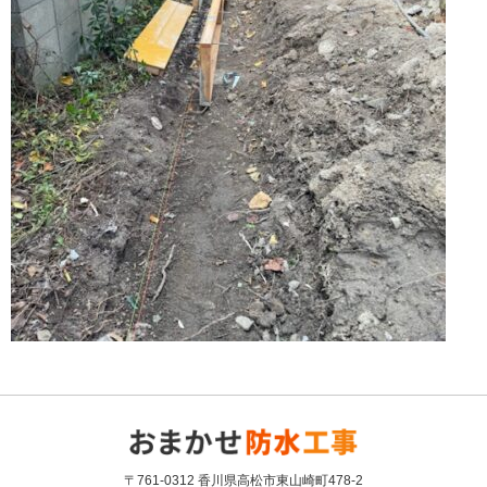
〒761-0312 香川県高松市東山崎町478-2