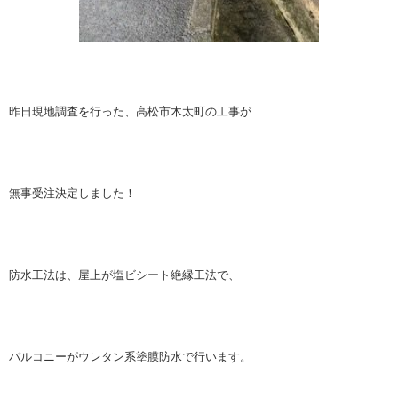
昨日現地調査を行った、高松市木太町の工事が
無事受注決定しました！
防水工法は、屋上が塩ビシート絶縁工法で、
バルコニーがウレタン系塗膜防水で行います。