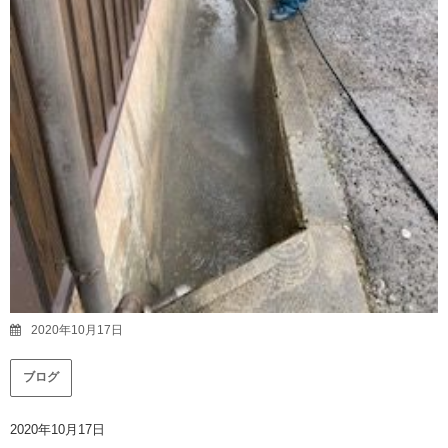
2020年10月17日
ブログ
2020年10月17日