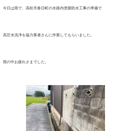
今日は雨で、高松市春日町の水路内塗膜防水工事の準備で
高圧水洗浄を協力業者さんに作業してもらいました。
雨の中お疲れさまでした。