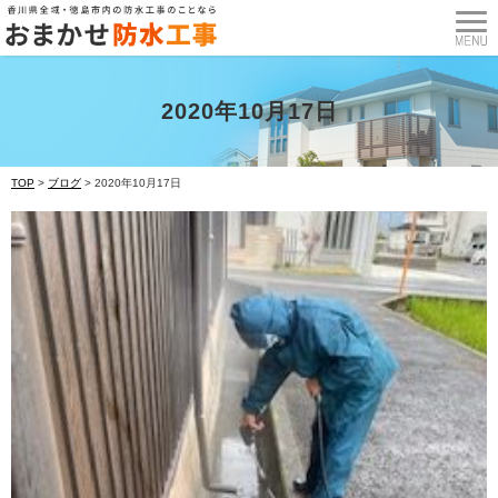
2020年10月17日
TOP
>
ブログ
>
2020年10月17日