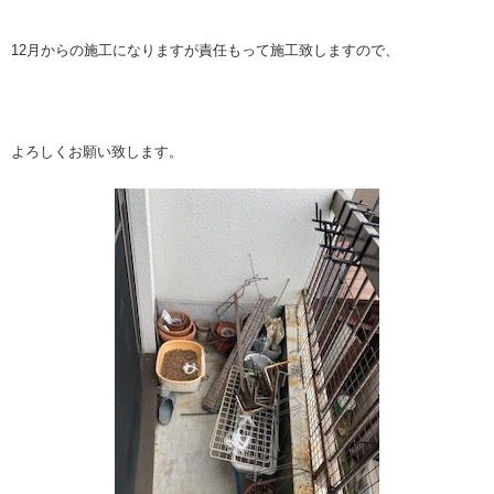
12月からの施工になりますが責任もって施工致しますので、
よろしくお願い致します。