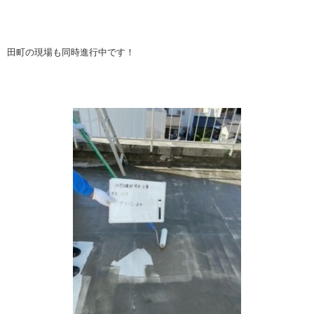
田町の現場も同時進行中です！