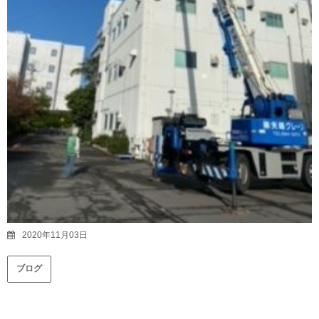
2020年11月03日
ブログ