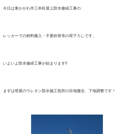
今日は東かがわ市三本松屋上防水修繕工事の
レッカーでの材料搬入・不要鉄骨等の荷下ろしです。
いよいよ防水修繕工事が始まります‼
まずは塔屋のウレタン防水施工箇所の目地撤去、下地調整です！