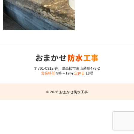
〒761-0312 香川県高松市東山崎町478-2
営業時間
9時～19時
定休日
日曜
© 2026
おまかせ防水工事